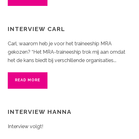
INTERVIEW CARL
Carl, waarom heb je voor het traineeship MRA
gekozen? “Het MRA-traineeship trok mij aan omdat
het de kans biedt bij verschillende organisaties...
READ MORE
INTERVIEW HANNA
Interview volgt!