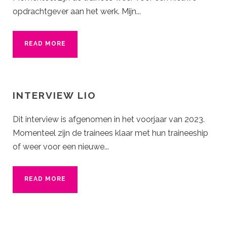
opdrachtgever aan het werk. Mijn...
READ MORE
INTERVIEW LIO
Dit interview is afgenomen in het voorjaar van 2023.
Momenteel zijn de trainees klaar met hun traineeship
of weer voor een nieuwe...
READ MORE