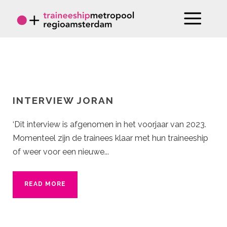
INTERVIEW JORAN
‘Dit interview is afgenomen in het voorjaar van 2023.
Momenteel zijn de trainees klaar met hun traineeship
of weer voor een nieuwe...
READ MORE