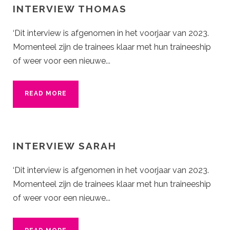
INTERVIEW THOMAS
‘Dit interview is afgenomen in het voorjaar van 2023.
Momenteel zijn de trainees klaar met hun traineeship
of weer voor een nieuwe...
READ MORE
INTERVIEW SARAH
‘Dit interview is afgenomen in het voorjaar van 2023.
Momenteel zijn de trainees klaar met hun traineeship
of weer voor een nieuwe...