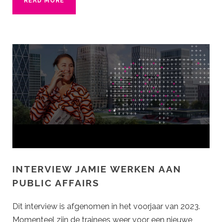
READ MORE
INTERVIEW JAMIE WERKEN AAN PUBLIC
AFFAIRS
INTERVIEW JAMIE WERKEN AAN
PUBLIC AFFAIRS
Dit interview is afgenomen in het voorjaar van 2023.
Momenteel zijn de trainees weer voor een nieuwe