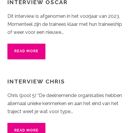
INTERVIEW OSCAR
Dit interview is afgenomen in het voorjaar van 2023.
Momenteel zijn de trainees klaar met hun traineeship
of weer voor een nieuwe...
READ MORE
INTERVIEW CHRIS
Chris (pool 5) “De deelnemende organisaties hebben
allemaal unieke kenmerken en aan het eind van het
traject weet je wat voor type...
READ MORE