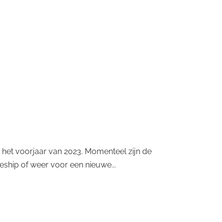
n het voorjaar van 2023. Momenteel zijn de
eeship of weer voor een nieuwe...