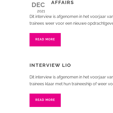
AFFAIRS
DEC
2021
Dit interview is afgenomen in het voorjaar v
trainees weer voor een nieuwe opdrachtgever 
READ MORE
INTERVIEW LIO
Dit interview is afgenomen in het voorjaar v
trainees klaar met hun traineeship of weer vo
READ MORE