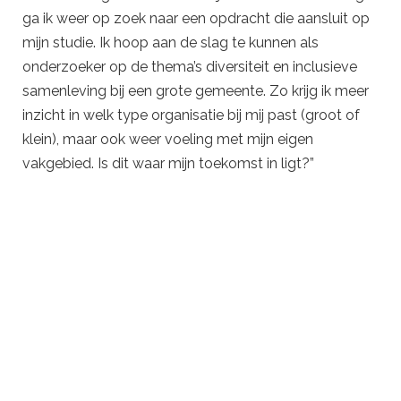
ga ik weer op zoek naar een opdracht die aansluit op
mijn studie. Ik hoop aan de slag te kunnen als
onderzoeker op de thema’s diversiteit en inclusieve
samenleving bij een grote gemeente. Zo krijg ik meer
inzicht in welk type organisatie bij mij past (groot of
klein), maar ook weer voeling met mijn eigen
vakgebied. Is dit waar mijn toekomst in ligt?”