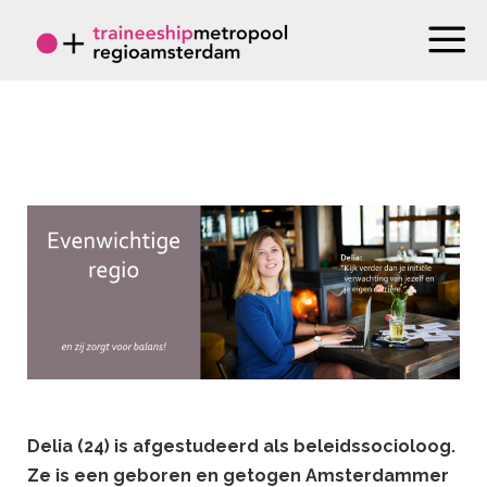
Delia (24) is afgestudeerd als beleidssocioloog.
Ze is een geboren en getogen Amsterdammer