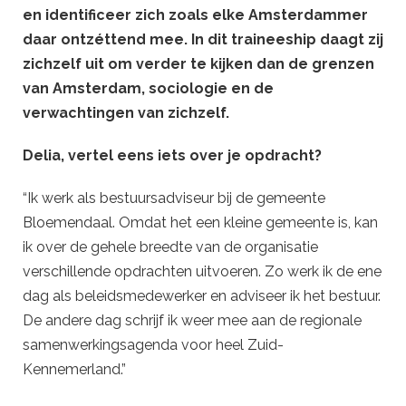
en identificeer zich zoals elke Amsterdammer
daar ontzéttend mee. In dit traineeship daagt zij
zichzelf uit om verder te kijken dan de grenzen
van Amsterdam, sociologie en de
verwachtingen van zichzelf.
Delia, vertel eens iets over je opdracht?
“Ik werk als bestuursadviseur bij de gemeente
Bloemendaal. Omdat het een kleine gemeente is, kan
ik over de gehele breedte van de organisatie
verschillende opdrachten uitvoeren. Zo werk ik de ene
dag als beleidsmedewerker en adviseer ik het bestuur.
De andere dag schrijf ik weer mee aan de regionale
samenwerkingsagenda voor heel Zuid-
Kennemerland.”