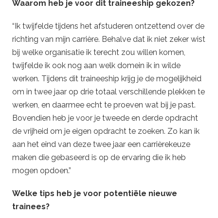
Waarom heb je voor dit traineeship gekozen?
“Ik twijfelde tijdens het afstuderen ontzettend over de
richting van mijn carrière. Behalve dat ik niet zeker wist
bij welke organisatie ik terecht zou willen komen,
twijfelde ik ook nog aan welk domein ik in wilde
werken. Tijdens dit traineeship krijg je de mogelijkheid
om in twee jaar op drie totaal verschillende plekken te
werken, en daarmee echt te proeven wat bij je past.
Bovendien heb je voor je tweede en derde opdracht
de vrijheid om je eigen opdracht te zoeken. Zo kan ik
aan het eind van deze twee jaar een carrièrekeuze
maken die gebaseerd is op de ervaring die ik heb
mogen opdoen.”
Welke tips heb je voor potentiële nieuwe
trainees?