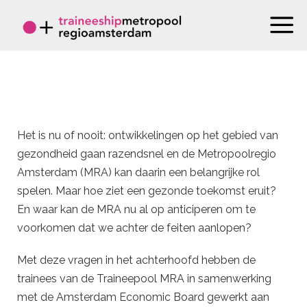
Het is nu of nooit: ontwikkelingen op het gebied van
gezondheid gaan razendsnel en de Metropoolregio
Amsterdam (MRA) kan daarin een belangrijke rol
spelen. Maar hoe ziet een gezonde toekomst eruit?
En waar kan de MRA nu al op anticiperen om te
voorkomen dat we achter de feiten aanlopen?
Met deze vragen in het achterhoofd hebben de
trainees van de Traineepool MRA in samenwerking
met de Amsterdam Economic Board gewerkt aan