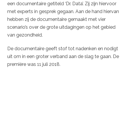
een documentaire getiteld ‘Dr. Data’. Zij zijn hiervoor
met experts in gesprek gegaan. Aan de hand hiervan
hebben zij de documentaire gemaakt met vier
scenario’s over de grote uitdagingen op het gebied
van gezondheid.
De documentaire geeft stof tot nadenken en nodigt
uit om in een groter verband aan de slag te gaan. De
première was 11 juli 2018.