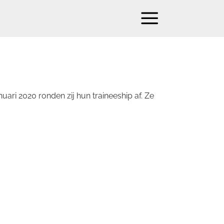
uari 2020 ronden zij hun traineeship af. Ze