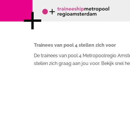
Trainees van pool 4 stellen zich voor
De trainees van pool 4 Metropoolregio Amsterd
stellen zich graag aan jou voor. Bekijk snel he