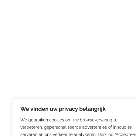
We vinden uw privacy belangrijk
We gebruiken cookies om uw browse-ervaring te
verbeteren, gepersonaliseerde advertenties of inhoud te
serveren en ons verkeer te analyseren. Door op "Acceptee