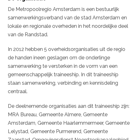
De Metropoolregio Amsterdam is een bestuurlijk
samenwerkingsverband van de stad Amsterdam en
lokale en regionale overheden in het noordelijke deel
van de Randstad.
In 2012 hebben 5 overheidsorganisaties uit de regio
de handen ineen geslagen om de onderlinge
samenwerking te versterken in de vorm van een
gemeenschappelijk traineeship. In dit traineeship
staan samenwerking, verbinding en kennisdeling
centraal.
De deelnemende organisaties aan dit traineeship zijn:
MRA Bureau, Gemeente Almere, Gemeente
Amsterdam, Gemeente Haarlemmermeer, Gemeente
Lelystad, Gemeente Purmerend, Gemeente
Zaanstad, Omgevingsdienst Noordzeekanaalgebied,