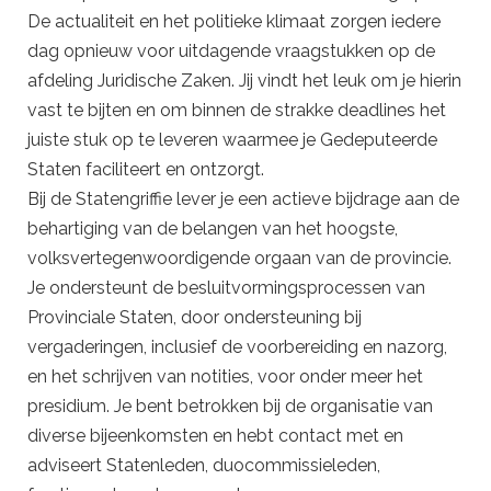
De actualiteit en het politieke klimaat zorgen iedere
dag opnieuw voor uitdagende vraagstukken op de
afdeling Juridische Zaken. Jij vindt het leuk om je hierin
vast te bijten en om binnen de strakke deadlines het
juiste stuk op te leveren waarmee je Gedeputeerde
Staten faciliteert en ontzorgt.
Bij de Statengriffie lever je een actieve bijdrage aan de
behartiging van de belangen van het hoogste,
volksvertegenwoordigende orgaan van de provincie.
Je ondersteunt de besluitvormingsprocessen van
Provinciale Staten, door ondersteuning bij
vergaderingen, inclusief de voorbereiding en nazorg,
en het schrijven van notities, voor onder meer het
presidium. Je bent betrokken bij de organisatie van
diverse bijeenkomsten en hebt contact met en
adviseert Statenleden, duocommissieleden,