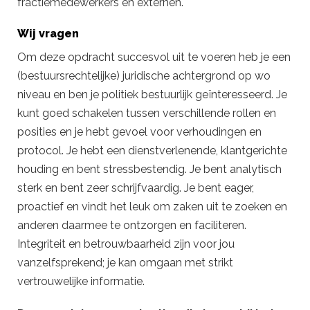
fractiemedewerkers en externen.
Wij vragen
Om deze opdracht succesvol uit te voeren heb je een
(bestuursrechtelijke) juridische achtergrond op wo
niveau en ben je politiek bestuurlijk geïnteresseerd. Je
kunt goed schakelen tussen verschillende rollen en
posities en je hebt gevoel voor verhoudingen en
protocol. Je hebt een dienstverlenende, klantgerichte
houding en bent stressbestendig. Je bent analytisch
sterk en bent zeer schrijfvaardig. Je bent eager,
proactief en vindt het leuk om zaken uit te zoeken en
anderen daarmee te ontzorgen en faciliteren.
Integriteit en betrouwbaarheid zijn voor jou
vanzelfsprekend; je kan omgaan met strikt
vertrouwelijke informatie.