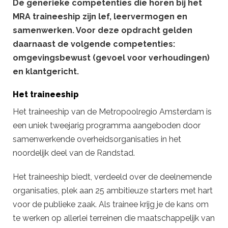
De generieke competenties die horen bij het
MRA traineeship zijn lef, leervermogen en
samenwerken. Voor deze opdracht gelden
daarnaast de volgende competenties:
omgevingsbewust (gevoel voor verhoudingen)
en klantgericht.
Het traineeship
Het traineeship van de Metropoolregio Amsterdam is
een uniek tweejarig programma aangeboden door
samenwerkende overheidsorganisaties in het
noordelijk deel van de Randstad.
Het traineeship biedt, verdeeld over de deelnemende
organisaties, plek aan 25 ambitieuze starters met hart
voor de publieke zaak. Als trainee krijg je de kans om
te werken op allerlei terreinen die maatschappelijk van