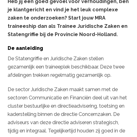
Heb jij een goed gevoel voor verhoudingen, ben
je klantgericht en vind je het leuk complexe
zaken te onderzoeken? Start jouw MRA
traineeship dan als Trainee Juridische Zaken en
Statengriffie bij de Provincie Noord-Holland.
De aanleiding
De Statengriffie en Juridische Zaken stellen
gezamenlijk een traineeplek beschikbaar. Deze twee
afdelingen trekken regelmatig gezamenlijk op.
De sector Juridische Zaken maakt samen met de
sectoren Communicatie en Financiën deel uit van het
cluster bestuurlijke en directieadvisering, toetsing en
kaderstelling binnen de directie Concernzaken. De
adviseurs van deze directie adviseren strategisch,
tijdig en integraal. Tegelijkertijd houden zij goed in de