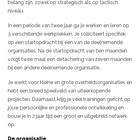
belang zijn, zowel op strategisch als op tactisch
niveau.
In een periode van twee jaar ga je werken en leren op
3 verschillende werkplekken. Je solliciteert specifiek
op een startopdracht bij één van de deelnemende
organisaties. Na de startopdracht van tien maanden
volgt twee maal een detachering van zeven maanden
bij een andere deelnemende organisatie.
Je werkt voor kleine en grote overheidsorganisaties en
hebt een breed speelveld van uiteenlopende
projecten. Daarnaast krijg je veel trainingen gericht op
jouw persoonlijke en professionele ontwikkeling en
bouw je in 2 jaar tijd een groot en uitgebreid netwerk
op.
De organisatie