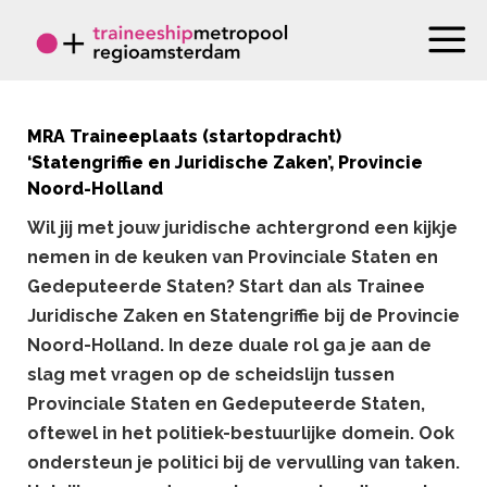
MRA Traineeplaats (startopdracht)
‘Statengriffie en Juridische Zaken’, Provincie
Noord-Holland
Wil jij met jouw juridische achtergrond een kijkje
nemen in de keuken van Provinciale Staten en
Gedeputeerde Staten? Start dan als Trainee
Juridische Zaken en Statengriffie bij de Provincie
Noord-Holland. In deze duale rol ga je aan de
slag met vragen op de scheidslijn tussen
Provinciale Staten en Gedeputeerde Staten,
oftewel in het politiek-bestuurlijke domein. Ook
ondersteun je politici bij de vervulling van taken.