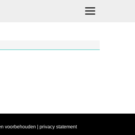
ten voorbehouden |
privacy statement