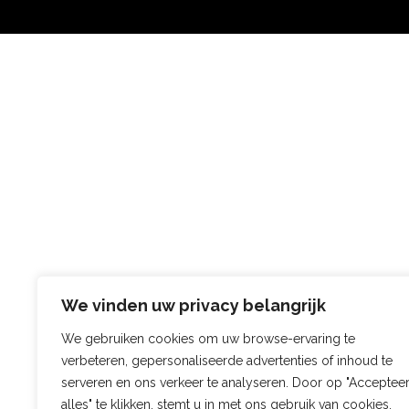
We vinden uw privacy belangrijk
We gebruiken cookies om uw browse-ervaring te
verbeteren, gepersonaliseerde advertenties of inhoud te
serveren en ons verkeer te analyseren. Door op "Acceptee
alles" te klikken, stemt u in met ons gebruik van cookies.