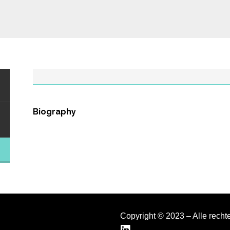
Biography
Copyright © 2023 – Alle rech